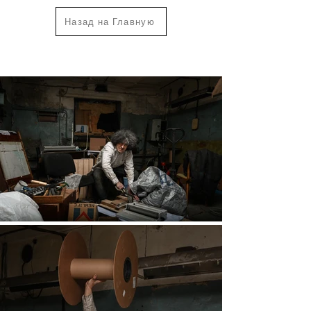
Назад на Главную